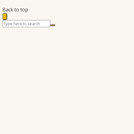
Back to top