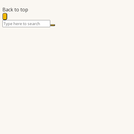
Back to top