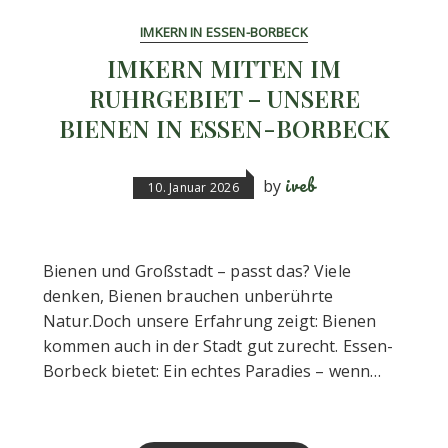
IMKERN IN ESSEN-BORBECK
IMKERN MITTEN IM
RUHRGEBIET – UNSERE
BIENEN IN ESSEN-BORBECK
iveb
by
10. Januar 2026
Bienen und Großstadt – passt das? Viele
denken, Bienen brauchen unberührte
Natur.Doch unsere Erfahrung zeigt: Bienen
kommen auch in der Stadt gut zurecht. Essen-
Borbeck bietet: Ein echtes Paradies – wenn…