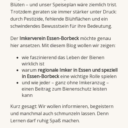
Blüten – und unser Speiseplan wäre ziemlich trist.
Trotzdem geraten sie immer stärker unter Druck:
durch Pestizide, fehlende Blühflächen und ein
schwindendes Bewusstsein für ihre Bedeutung.
Der
Imkerverein Essen-Borbeck
möchte genau
hier ansetzen. Mit diesem Blog wollen wir zeigen:
wie faszinierend das Leben der Bienen
wirklich ist
warum
regionale Imker in Essen und speziell
in Essen-Borbeck
eine wichtige Rolle spielen
und wie jeder – ganz ohne Imkeranzug –
einen Beitrag zum Bienenschutz leisten
kann
Kurz gesagt: Wir wollen informieren, begeistern
und manchmal auch schmunzeln lassen. Denn
Lernen darf ruhig Spaß machen.