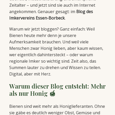
Zeitalter – und jetzt sind sie auch im Internet
angekommen. Genauer gesagt: im
Blog des
Imkervereins Essen-Borbeck
.
Warum wir jetzt bloggen? Ganz einfach: Weil
Bienen heute mehr denn je unsere
Aufmerksamkeit brauchen. Und weil viele
Menschen zwar Honig lieben, aber kaum wissen,
wer eigentlich dahintersteckt – oder warum
regionale Imker so wichtig sind. Zeit also, das
Summen lauter zu drehen und Wissen zu teilen.
Digital, aber mit Herz.
Warum dieser Blog entsteht: Mehr
als nur Honig 🍯
Bienen sind weit mehr als Honiglieferanten. Ohne
sie gäbe es deutlich weniger Obst, Gemüse und