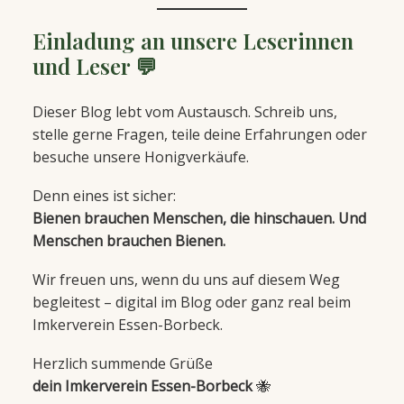
Einladung an unsere Leserinnen
und Leser 💬
Dieser Blog lebt vom Austausch. Schreib uns,
stelle gerne Fragen, teile deine Erfahrungen oder
besuche unsere Honigverkäufe.
Denn eines ist sicher:
Bienen brauchen Menschen, die hinschauen. Und
Menschen brauchen Bienen.
Wir freuen uns, wenn du uns auf diesem Weg
begleitest – digital im Blog oder ganz real beim
Imkerverein Essen-Borbeck.
Herzlich summende Grüße
dein Imkerverein Essen-Borbeck
🐝