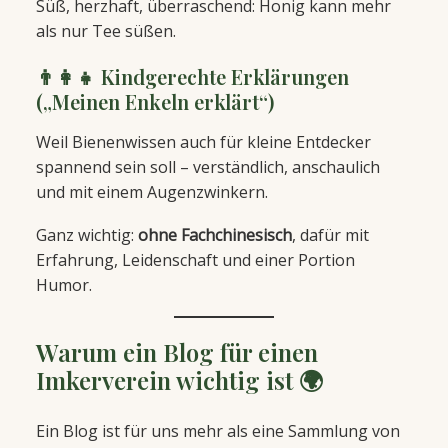
Süß, herzhaft, überraschend: Honig kann mehr
als nur Tee süßen.
👨‍👩‍👧 Kindgerechte Erklärungen
(„Meinen Enkeln erklärt“)
Weil Bienenwissen auch für kleine Entdecker
spannend sein soll – verständlich, anschaulich
und mit einem Augenzwinkern.
Ganz wichtig:
ohne Fachchinesisch
, dafür mit
Erfahrung, Leidenschaft und einer Portion
Humor.
Warum ein Blog für einen
Imkerverein wichtig ist 🌍
Ein Blog ist für uns mehr als eine Sammlung von