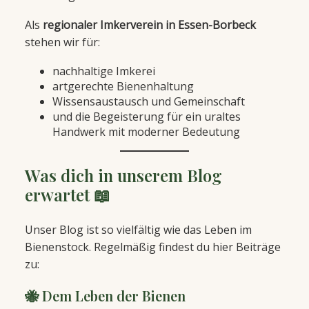
Als
regionaler Imkerverein in Essen-Borbeck
stehen wir für:
nachhaltige Imkerei
artgerechte Bienenhaltung
Wissensaustausch und Gemeinschaft
und die Begeisterung für ein uraltes
Handwerk mit moderner Bedeutung
Was dich in unserem Blog
erwartet 📖
Unser Blog ist so vielfältig wie das Leben im
Bienenstock. Regelmäßig findest du hier Beiträge
zu:
🐝 Dem Leben der Bienen