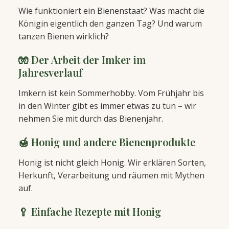
Wie funktioniert ein Bienenstaat? Was macht die
Königin eigentlich den ganzen Tag? Und warum
tanzen Bienen wirklich?
🧤 Der Arbeit der Imker im
Jahresverlauf
Imkern ist kein Sommerhobby. Vom Frühjahr bis
in den Winter gibt es immer etwas zu tun – wir
nehmen Sie mit durch das Bienenjahr.
🍯 Honig und andere Bienenprodukte
Honig ist nicht gleich Honig. Wir erklären Sorten,
Herkunft, Verarbeitung und räumen mit Mythen
auf.
🥄 Einfache Rezepte mit Honig