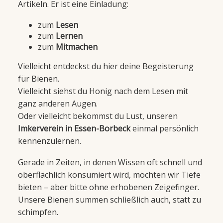
Artikeln. Er ist eine Einladung:
zum
Lesen
zum
Lernen
zum
Mitmachen
Vielleicht entdeckst du hier deine Begeisterung
für Bienen.
Vielleicht siehst du Honig nach dem Lesen mit
ganz anderen Augen.
Oder vielleicht bekommst du Lust, unseren
Imkerverein in Essen-Borbeck
einmal persönlich
kennenzulernen.
Gerade in Zeiten, in denen Wissen oft schnell und
oberflächlich konsumiert wird, möchten wir Tiefe
bieten – aber bitte ohne erhobenen Zeigefinger.
Unsere Bienen summen schließlich auch, statt zu
schimpfen.