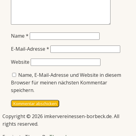
Name
*
E-Mail-Adresse
*
Website
Name, E-Mail-Adresse und Website in diesem
Browser für meinen nächsten Kommentar
speichern.
Copyright © 2026 imkervereinessen-borbeck.de. All
rights reserved.